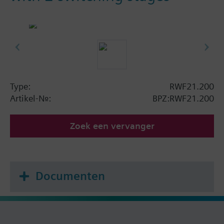
Type:
RWF21.200
Artikel-Nr.:
BPZ:RWF21.200
Zoek een vervanger
Documenten