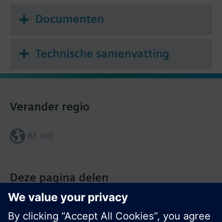
Documenten
Technische samenvatting
Verander regio
BE (nl)
Deze pagina delen