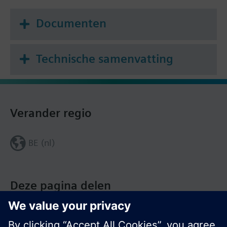
Documenten
Technische samenvatting
Verander regio
BE (nl)
Deze pagina delen