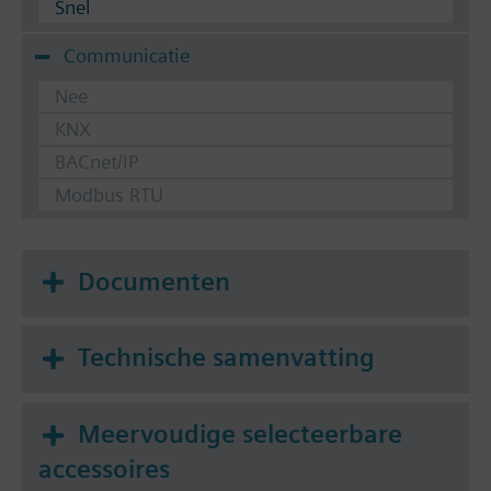
Snel
Communicatie
Nee
KNX
BACnet/IP
Modbus RTU
Documenten
Technische samenvatting
Meervoudige selecteerbare
accessoires