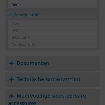
Snel
Communicatie
Nee
KNX
BACnet/IP
Modbus RTU
Documenten
Technische samenvatting
Meervoudige selecteerbare
accessoires