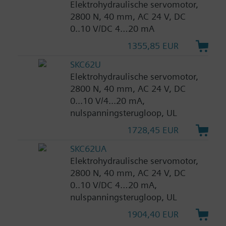
Elektrohydraulische servomotor,
2800 N, 40 mm, AC 24 V, DC
0..10 V/DC 4…20 mA
1355,85 EUR
SKC62U
Elektrohydraulische servomotor,
2800 N, 40 mm, AC 24 V, DC
0...10 V/4...20 mA,
nulspanningsterugloop, UL
1728,45 EUR
SKC62UA
Elektrohydraulische servomotor,
2800 N, 40 mm, AC 24 V, DC
0..10 V/DC 4…20 mA,
nulspanningsterugloop, UL
1904,40 EUR