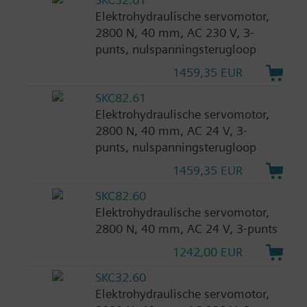
Elektrohydraulische servomotor,
2800 N, 40 mm, AC 230 V, 3-
punts, nulspanningsterugloop
1459,35 EUR
SKC82.61
Elektrohydraulische servomotor,
2800 N, 40 mm, AC 24 V, 3-
punts, nulspanningsterugloop
1459,35 EUR
SKC82.60
Elektrohydraulische servomotor,
2800 N, 40 mm, AC 24 V, 3-punts
1242,00 EUR
SKC32.60
Elektrohydraulische servomotor,