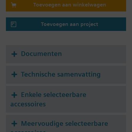
Toevoegen aan winkelwagen
Toevoegen aan project
Documenten
Technische samenvatting
Enkele selecteerbare
accessoires
Meervoudige selecteerbare