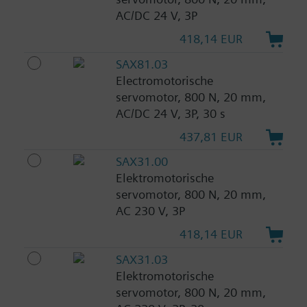
AC/DC 24 V, 3P
418,14 EUR
SAX81.03
Electromotorische
servomotor, 800 N, 20 mm,
AC/DC 24 V, 3P, 30 s
437,81 EUR
SAX31.00
Elektromotorische
servomotor, 800 N, 20 mm,
AC 230 V, 3P
418,14 EUR
SAX31.03
Elektromotorische
servomotor, 800 N, 20 mm,