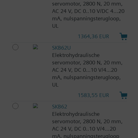
servomotor, 2800 N, 20 mm,
AC 24 V, DC 0..10 V/DC 4…20
mA, nulspanningsterugloop,
UL
1364,36 EUR
SKB62U
Elektrohydraulische
servomotor, 2800 N, 20 mm,
AC 24 V, DC 0...10 V/4...20
mA, nulspanningsterugloop,
UL
1583,55 EUR
SKB62
Elektrohydraulische
servomotor, 2800 N, 20 mm,
AC 24 V, DC 0..10 V/4…20
mA, nulspanningsterugloop