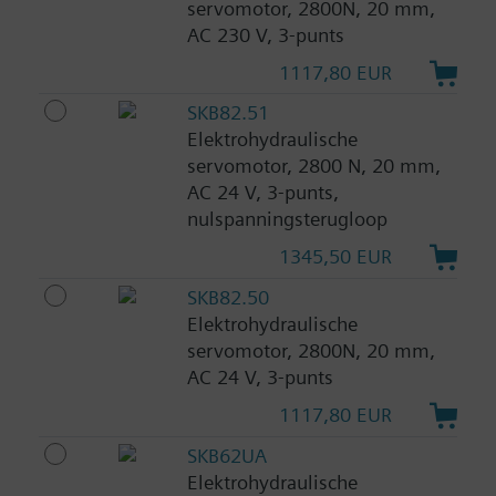
servomotor, 2800N, 20 mm,
AC 230 V, 3-punts
1117,80 EUR
SKB82.51
Elektrohydraulische
servomotor, 2800 N, 20 mm,
AC 24 V, 3-punts,
nulspanningsterugloop
1345,50 EUR
SKB82.50
Elektrohydraulische
servomotor, 2800N, 20 mm,
AC 24 V, 3-punts
1117,80 EUR
SKB62UA
Elektrohydraulische