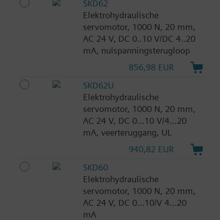
SKD62
Elektrohydraulische
servomotor, 1000 N, 20 mm,
AC 24 V, DC 0..10 V/DC 4..20
mA, nulspanningsterugloop
856,98 EUR
SKD62U
Elektrohydraulische
servomotor, 1000 N, 20 mm,
AC 24 V, DC 0...10 V/4...20
mA, veerteruggang, UL
940,82 EUR
SKD60
Elektrohydraulische
servomotor, 1000 N, 20 mm,
AC 24 V, DC 0...10/V 4...20
mA