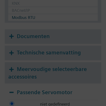
KNX
BACnet/IP
Modbus RTU
Documenten
Technische samenvatting
Meervoudige selecteerbare
accessoires
Passende Servomotor
niet gedefineerd