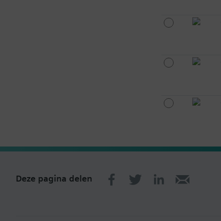
Deze pagina delen