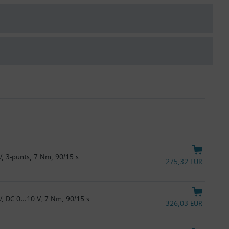
, 3-punts, 7 Nm, 90/15 s
275,32 EUR
, DC 0...10 V, 7 Nm, 90/15 s
326,03 EUR