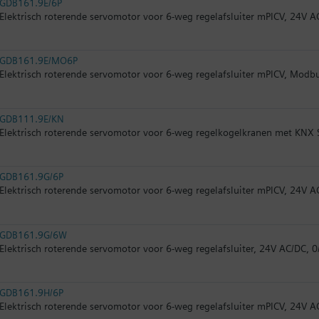
GDB161.9E/6P
Elektrisch roterende servomotor voor 6-weg regelafsluiter mPICV, 24V A
GDB161.9E/MO6P
Elektrisch roterende servomotor voor 6-weg regelafsluiter mPICV, Modb
GDB111.9E/KN
Elektrisch roterende servomotor voor 6-weg regelkogelkranen met KNX
GDB161.9G/6P
Elektrisch roterende servomotor voor 6-weg regelafsluiter mPICV, 24V A
GDB161.9G/6W
Elektrisch roterende servomotor voor 6-weg regelafsluiter, 24V AC/DC, 0
GDB161.9H/6P
Elektrisch roterende servomotor voor 6-weg regelafsluiter mPICV, 24V A