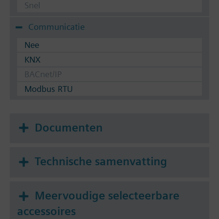
Snel
Communicatie
Nee
KNX
BACnet/IP
Modbus RTU
Documenten
Technische samenvatting
Meervoudige selecteerbare
accessoires