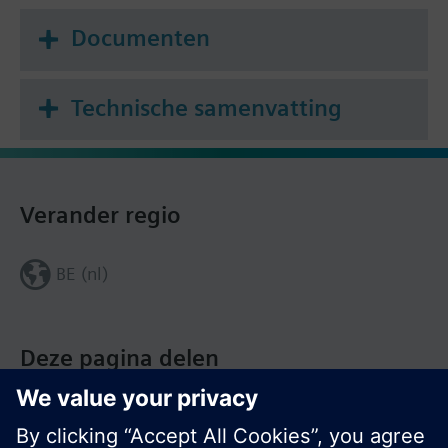
Documenten
Technische samenvatting
Verander regio
BE (nl)
Deze pagina delen