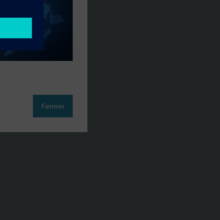
Fermer