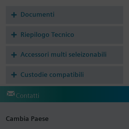
Documenti
Riepilogo Tecnico
Accessori multi seleizonabili
Custodie compatibili
Contatti
Cambia Paese