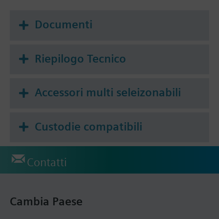
Documenti
Riepilogo Tecnico
Accessori multi seleizonabili
Custodie compatibili
Contatti
Cambia Paese