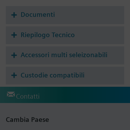
Documenti
Riepilogo Tecnico
Accessori multi seleizonabili
Custodie compatibili
Contatti
Cambia Paese