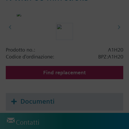
Prodotto no.:
A1H20
Codice d'ordinazione:
BPZ:A1H20
Find replacement
Documenti
Contatti