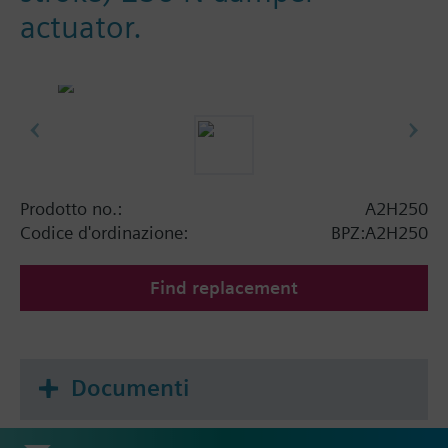
actuator.
Prodotto no.:
A2H250
Codice d'ordinazione:
BPZ:A2H250
Find replacement
Documenti