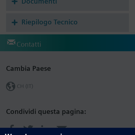
Documenti
Riepilogo Tecnico
Contatti
Cambia Paese
CH (IT)
Condividi questa pagina: