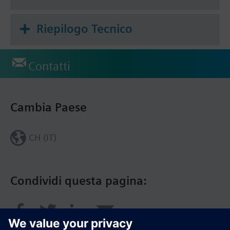
Riepilogo Tecnico
Contatti
Cambia Paese
CH (IT)
Condividi questa pagina: