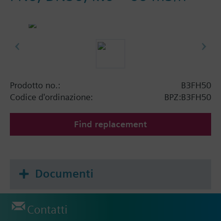
Prodotto no.:
B3FH50
Codice d'ordinazione:
BPZ:B3FH50
Find replacement
Documenti
Contatti