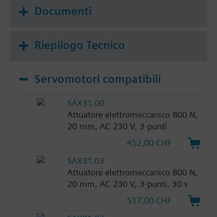
Documenti
Riepilogo Tecnico
Servomotori compatibili
SAX31.00
Attuatore elettromeccanico 800 N,
20 mm, AC 230 V, 3-punti
452,00 CHF
SAX31.03
Attuatore elettromeccanico 800 N,
20 mm, AC 230 V, 3-punti, 30 s
517,00 CHF