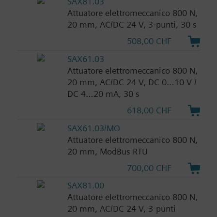
SAX81.03
Attuatore elettromeccanico 800 N,
20 mm, AC/DC 24 V, 3-punti, 30 s
508,00 CHF
SAX61.03
Attuatore elettromeccanico 800 N,
20 mm, AC/DC 24 V, DC 0…10 V /
DC 4…20 mA, 30 s
618,00 CHF
SAX61.03/MO
Attuatore elettromeccanico 800 N,
20 mm, ModBus RTU
700,00 CHF
SAX81.00
Attuatore elettromeccanico 800 N,
20 mm, AC/DC 24 V, 3-punti