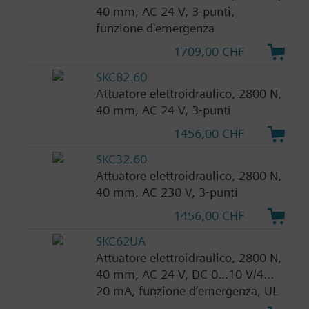
40 mm, AC 24 V, 3-punti,
funzione d'emergenza
1709,00 CHF
SKC82.60
Attuatore elettroidraulico, 2800 N,
40 mm, AC 24 V, 3-punti
1456,00 CHF
SKC32.60
Attuatore elettroidraulico, 2800 N,
40 mm, AC 230 V, 3-punti
1456,00 CHF
SKC62UA
Attuatore elettroidraulico, 2800 N,
40 mm, AC 24 V, DC 0...10 V/4…
20 mA, funzione d‘emergenza, UL