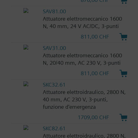
SAV81.00
Attuatore elettromeccanico 1600
N, 40 mm, 24 V AC/DC, 3-punti
811,00 CHF
SAV31.00
Attuatore elettromeccanico 1600
N, 20/40 mm, AC 230 V, 3-punti
811,00 CHF
SKC32.61
Attuatore elettroidraulico, 2800 N,
40 mm, AC 230 V, 3-punti,
funzione d'emergenza
1709,00 CHF
SKC82.61
Attuatore elettroidraulico, 2800 N,