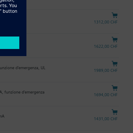
1312,00 CHF
1622,00 CHF
 funzione d‘emergenza, UL
1989,00 CHF
mA, funzione d‘emergenza
1694,00 CHF
 mA
1431,00 CHF