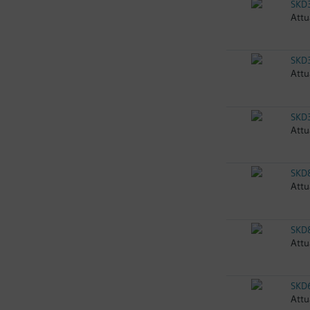
SKD
Attu
SKD
Attu
SKD
Attu
SKD
Attu
SKD
Attu
SKD
Attu