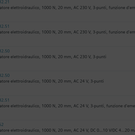
32.21
atore elettroidraulico, 1000 N, 20 mm, AC 230 V, 3-punti, funzione d'e
32.51
atore elettroidraulico, 1000 N, 20 mm, AC 230 V, 3-punti, funzione d'e
32.50
atore elettroidraulico, 1000 N, 20 mm, AC 230 V, 3-punti
82.50
atore elettroidraulico, 1000 N, 20 mm, AC 24 V, 3-punti
82.51
atore elettroidraulico, 1000 N, 20 mm, AC 24 V, 3-punti, funzione d'em
62
atore elettroidraulico, 1000 N, 20 mm, AC 24 V, DC 0...10 V/DC 4...20 