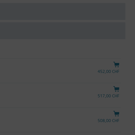
452,00 CHF
517,00 CHF
508,00 CHF