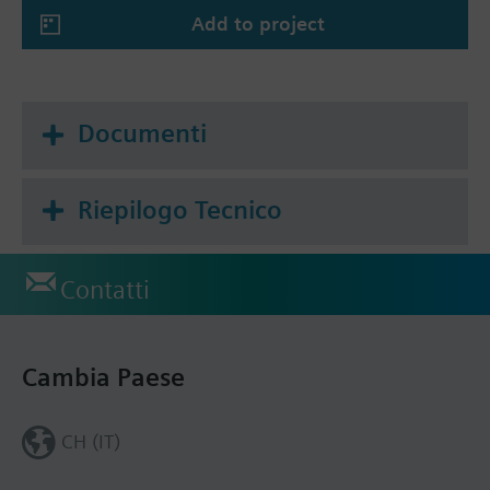
Add to project
Documenti
Riepilogo Tecnico
Contatti
Cambia Paese
CH (IT)