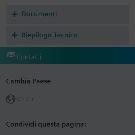
Documenti
Riepilogo Tecnico
Contatti
Cambia Paese
CH (IT)
Condividi questa pagina: