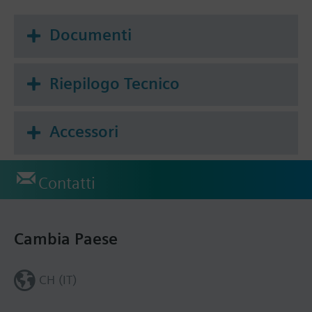
Documenti
Riepilogo Tecnico
Accessori
Contatti
Cambia Paese
CH (IT)