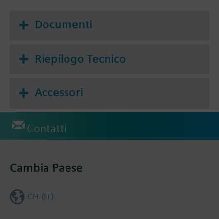
Documenti
Riepilogo Tecnico
Accessori
Contatti
Cambia Paese
CH (IT)