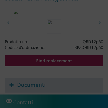
Prodotto no.:
QBD12p60
Codice d'ordinazione:
BPZ:QBD12p60
Find replacement
Documenti
Contatti