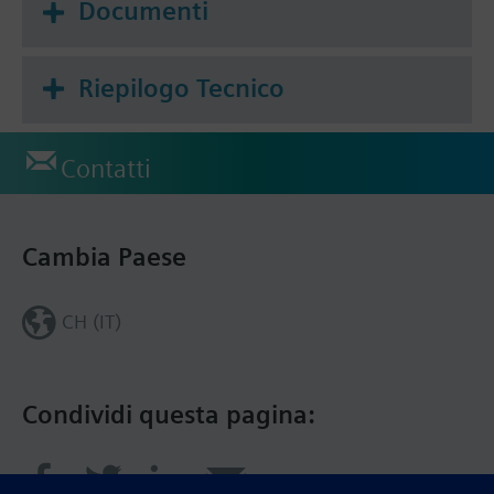
Documenti
Riepilogo Tecnico
Contatti
Cambia Paese
CH (IT)
Condividi questa pagina: