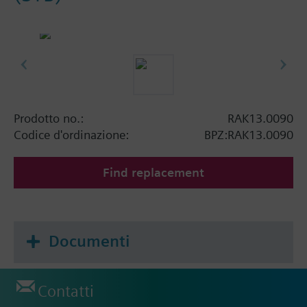
Prodotto no.:
RAK13.0090
Codice d'ordinazione:
BPZ:RAK13.0090
Find replacement
Documenti
Contatti