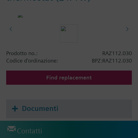
Prodotto no.:
RAZ112.030
Codice d'ordinazione:
BPZ:RAZ112.030
Find replacement
Documenti
Contatti