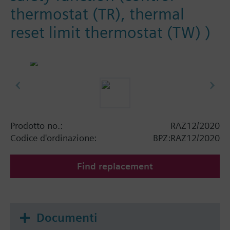
thermostat (TR), thermal
reset limit thermostat (TW) )
Prodotto no.:
RAZ12/2020
Codice d'ordinazione:
BPZ:RAZ12/2020
Find replacement
Documenti