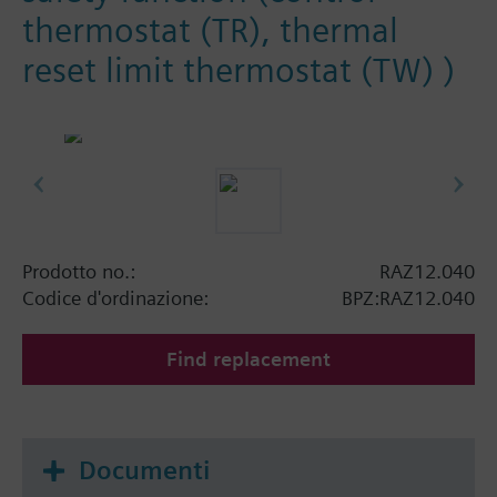
thermostat (TR), thermal
reset limit thermostat (TW) )
Prodotto no.:
RAZ12.040
Codice d'ordinazione:
BPZ:RAZ12.040
Find replacement
Documenti