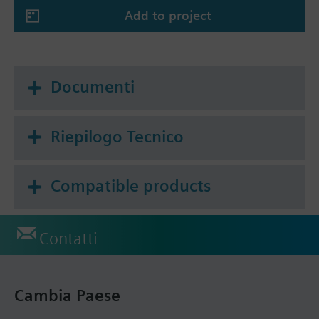
Add to project
Documenti
Riepilogo Tecnico
Compatible products
Contatti
Cambia Paese