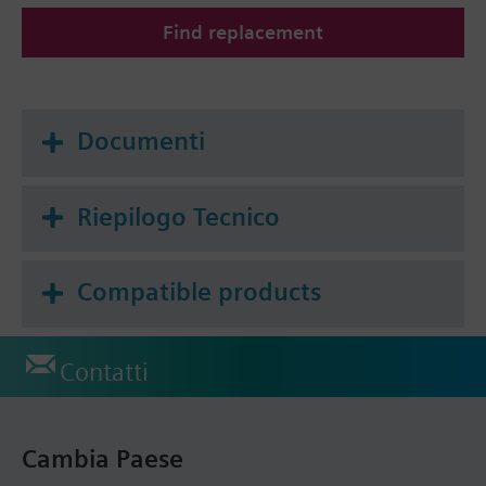
Find replacement
Documenti
Riepilogo Tecnico
Compatible products
Contatti
Cambia Paese