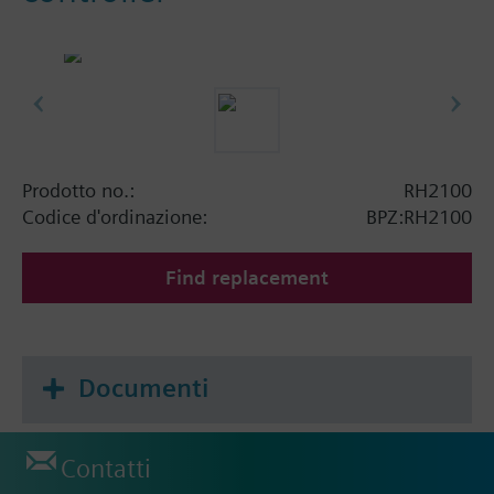
Prodotto no.:
RH2100
Codice d'ordinazione:
BPZ:RH2100
Find replacement
Documenti
Contatti