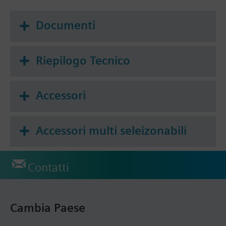
Documenti
Riepilogo Tecnico
Accessori
Accessori multi seleizonabili
Contatti
Cambia Paese