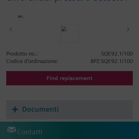
Prodotto no.:
SQE92.1/100
Codice d'ordinazione:
BPZ:SQE92.1/100
Find replacement
Documenti
Contatti