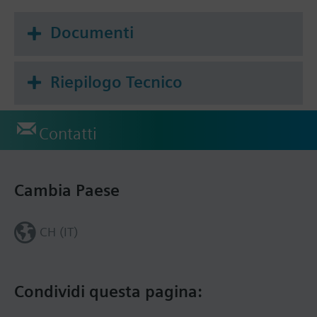
Documenti
Riepilogo Tecnico
Contatti
Cambia Paese
CH (IT)
Condividi questa pagina: