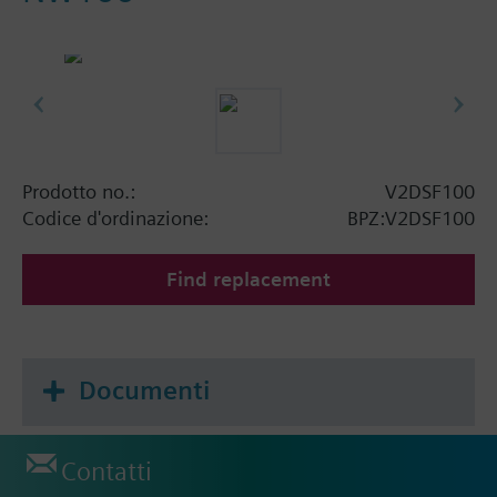
Prodotto no.:
V2DSF100
Codice d'ordinazione:
BPZ:V2DSF100
Find replacement
Documenti
Contatti