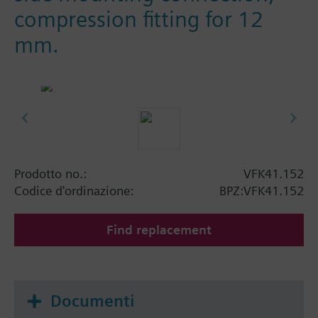
compression fitting for 12
mm.
Prodotto no.:
VFK41.152
Codice d'ordinazione:
BPZ:VFK41.152
Find replacement
Documenti