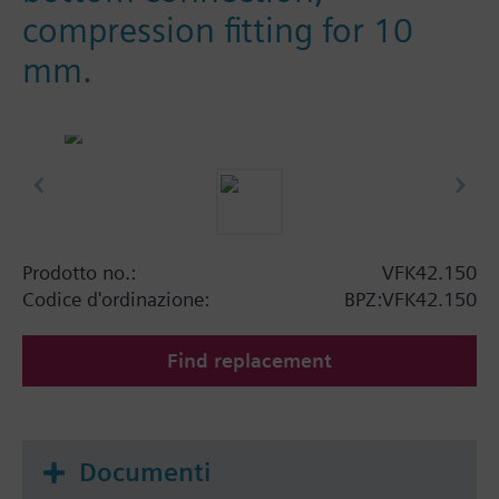
compression fitting for 10
mm.
Prodotto no.:
VFK42.150
Codice d'ordinazione:
BPZ:VFK42.150
Find replacement
Documenti