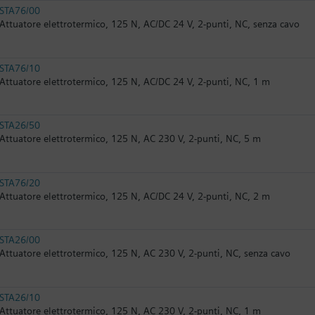
STA76/00
Attuatore elettrotermico, 125 N, AC/DC 24 V, 2-punti, NC, senza cavo
STA76/10
Attuatore elettrotermico, 125 N, AC/DC 24 V, 2-punti, NC, 1 m
STA26/50
Attuatore elettrotermico, 125 N, AC 230 V, 2-punti, NC, 5 m
STA76/20
Attuatore elettrotermico, 125 N, AC/DC 24 V, 2-punti, NC, 2 m
STA26/00
Attuatore elettrotermico, 125 N, AC 230 V, 2-punti, NC, senza cavo
STA26/10
Attuatore elettrotermico, 125 N, AC 230 V, 2-punti, NC, 1 m