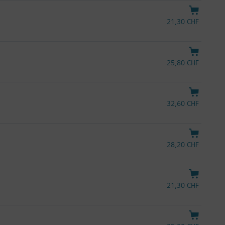
21,30 CHF
25,80 CHF
32,60 CHF
28,20 CHF
21,30 CHF