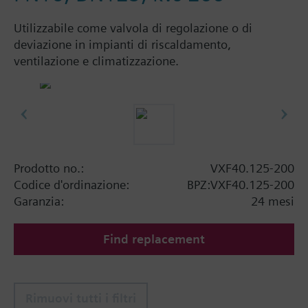
Utilizzabile come valvola di regolazione o di
deviazione in impianti di riscaldamento,
ventilazione e climatizzazione.
Prodotto no.:
VXF40.125-200
Codice d'ordinazione:
BPZ:VXF40.125-200
Garanzia:
24 mesi
Find replacement
Rimuovi tutti i filtri