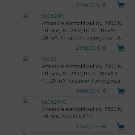
1456,00 CHF
SKC62UA
Attuatore elettroidraulico, 2800 N,
40 mm, AC 24 V, DC 0...10 V/4…
20 mA, funzione d‘emergenza, UL
2192,00 CHF
SKC62
Attuatore elettroidraulico, 2800 N,
40 mm, AC 24 V, DC 0...10 V/DC
4…20 mA, funzione d‘emergenza
1900,00 CHF
SKC62/MO
Attuatore elettroidraulico, 2800 N,
40 mm, ModBus RTU
1762,00 CHF