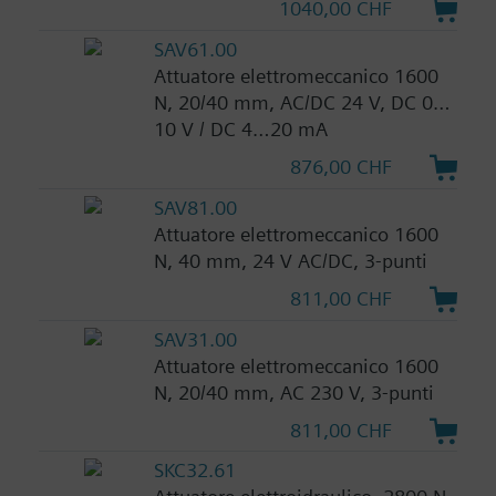
1040,00 CHF
SAV61.00
Attuatore elettromeccanico 1600
N, 20/40 mm, AC/DC 24 V, DC 0…
10 V / DC 4…20 mA
876,00 CHF
SAV81.00
Attuatore elettromeccanico 1600
N, 40 mm, 24 V AC/DC, 3-punti
811,00 CHF
SAV31.00
Attuatore elettromeccanico 1600
N, 20/40 mm, AC 230 V, 3-punti
811,00 CHF
SKC32.61