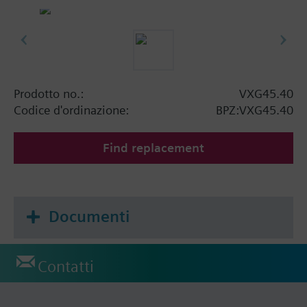
Prodotto no.:
VXG45.40
Codice d'ordinazione:
BPZ:VXG45.40
Find replacement
Documenti
Contatti