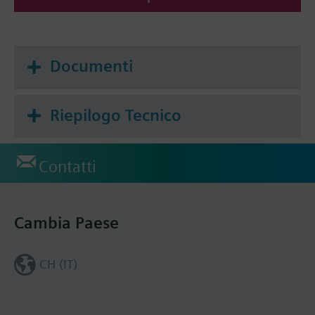
Documenti
Riepilogo Tecnico
Contatti
Cambia Paese
CH (IT)