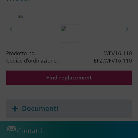
Prodotto no.:
WFV16.110
Codice d'ordinazione:
BPZ:WFV16.110
Find replacement
Documenti
Contatti