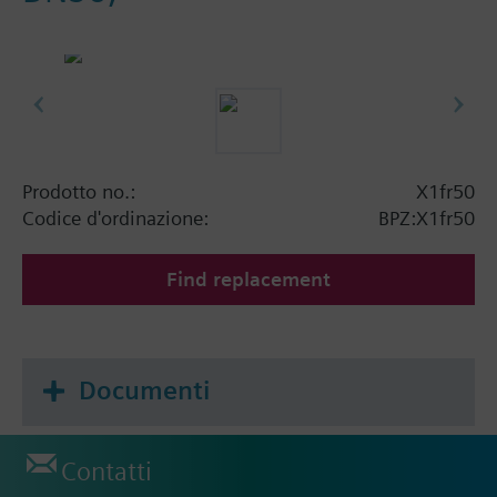
Prodotto no.:
X1fr50
Codice d'ordinazione:
BPZ:X1fr50
Find replacement
Documenti
Contatti