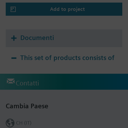
Add to project
Documenti
This set of products consists of
Contatti
Cambia Paese
CH (IT)