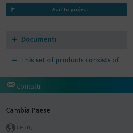
Add to project
Documenti
This set of products consists of
Contatti
Cambia Paese
CH (IT)